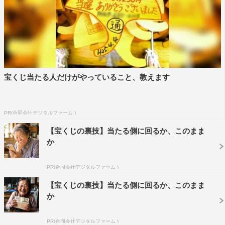
宝くじ当たる人だけがやっていること、教えます
PR(合同会社デジタルファーム )
【宝くじの裏技】当たる側に回るか、このまま
か
PR(合同会社デジタルファーム )
【宝くじの裏技】当たる側に回るか、このまま
か
PR(合同会社デジタルファーム )