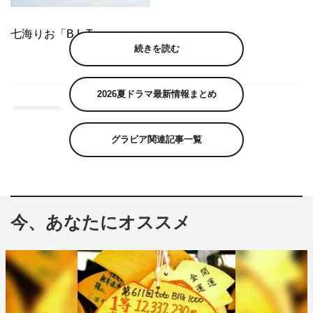
七海りお「B.L.T.」
続きを読む
2026夏ドラマ最新情報まとめ
グラビア関連記事一覧
今、あなたにオススメ