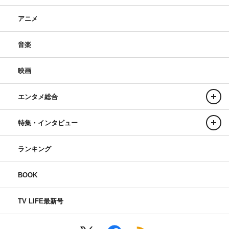
アニメ
音楽
映画
エンタメ総合
特集・インタビュー
ランキング
BOOK
TV LIFE最新号