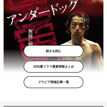
続きを読む
2026夏ドラマ最新情報まとめ
グラビア関連記事一覧