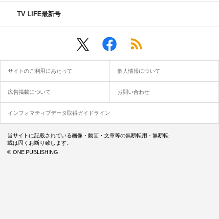
TV LIFE最新号
サイトのご利用にあたって
個人情報について
広告掲載について
お問い合わせ
インフォマティブデータ取得ガイドライン
当サイトに記載されている画像・動画・文章等の無断転用・無断転
載は固くお断り致します。
© ONE PUBLISHING