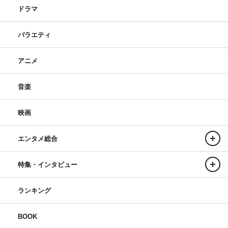
ドラマ
バラエティ
アニメ
音楽
映画
エンタメ総合
特集・インタビュー
ランキング
BOOK