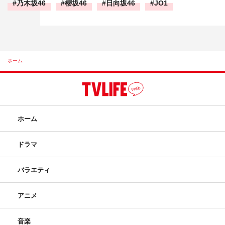
乃木坂46
櫻坂46
日向坂46
JO1
ホーム
ホーム
ドラマ
バラエティ
アニメ
音楽