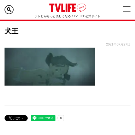
テレビがもっと楽しくなる！TV LIFE公式サイト
犬王
2021年07月27日