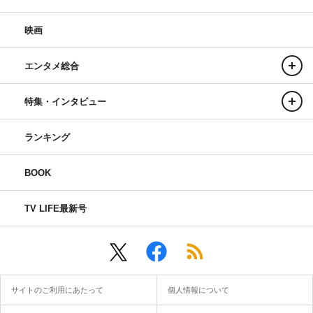
映画
エンタメ総合
特集・インタビュー
ランキング
BOOK
TV LIFE最新号
サイトのご利用にあたって
個人情報について