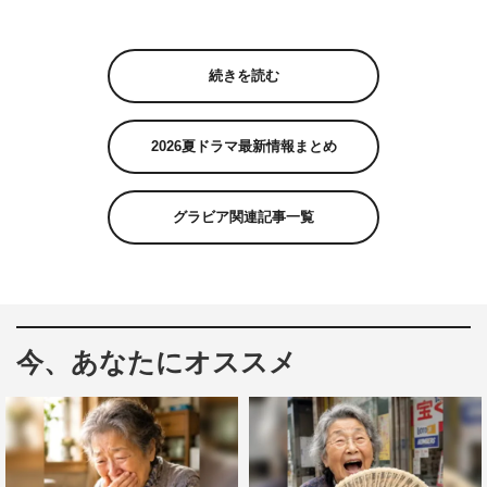
続きを読む
2026夏ドラマ最新情報まとめ
グラビア関連記事一覧
今、あなたにオススメ