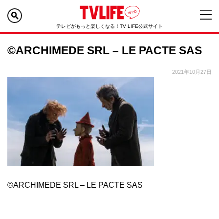
テレビがもっと楽しくなる！TV LIFE公式サイト
©ARCHIMEDE SRL – LE PACTE SAS
2021年10月27日
©ARCHIMEDE SRL – LE PACTE SAS