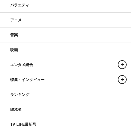
バラエティ
アニメ
音楽
映画
エンタメ総合
特集・インタビュー
ランキング
BOOK
TV LIFE最新号