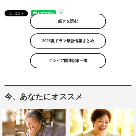
続きを読む
2026夏ドラマ最新情報まとめ
グラビア関連記事一覧
今、あなたにオススメ