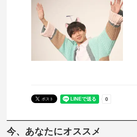
今、あなたにオススメ