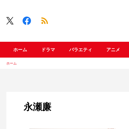
ホーム
ドラマ
バラエティ
アニメ
ホーム
永瀬廉