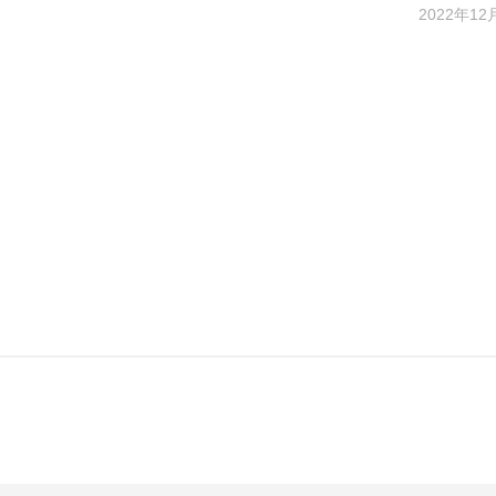
2022年12