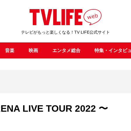
テレビがもっと楽しくなる！TV LIFE公式サイト
音楽
映画
エンタメ総合
特集・インタビ
NA LIVE TOUR 2022 〜