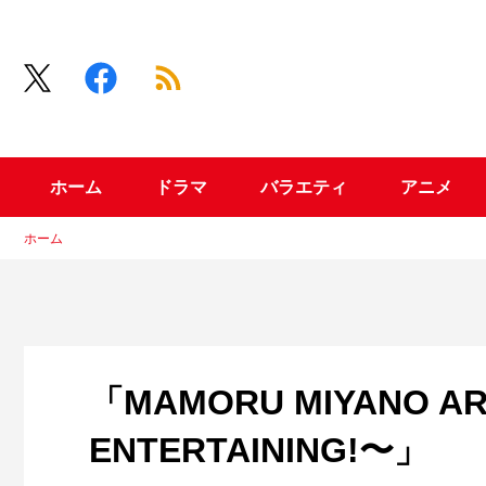
ホーム
ドラマ
バラエティ
アニメ
ホーム
「MAMORU MIYANO ARE
ENTERTAINING!〜」