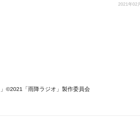
2021年02
」©2021「雨降ラジオ」製作委員会