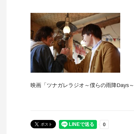
映画「ツナガレラジオ～僕らの雨降Days～