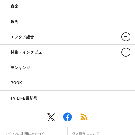
音楽
映画
エンタメ総合
特集・インタビュー
ランキング
BOOK
TV LIFE最新号
サイトのご利用にあたって
個人情報について