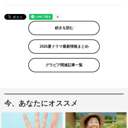
続きを読む
2026夏ドラマ最新情報まとめ
グラビア関連記事一覧
今、あなたにオススメ