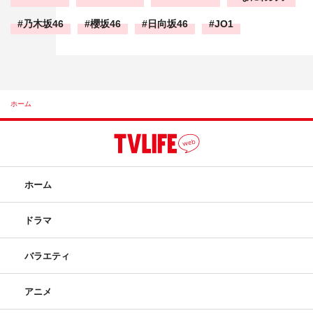
乃木坂46
櫻坂46
日向坂46
JO1
ホーム
ホーム
ドラマ
バラエティ
アニメ