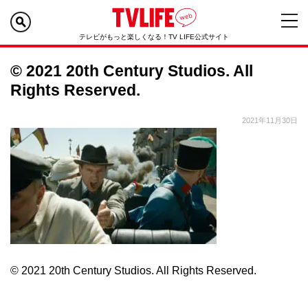
テレビがもっと楽しくなる！TV LIFE公式サイト
© 2021 20th Century Studios. All
Rights Reserved.
2021年11月30日
© 2021 20th Century Studios. All Rights Reserved.