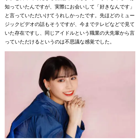
知っていたんですが、実際にお会いして「好きなんです」
と言っていただいけてうれしかったです。先ほどのミュー
ジックビデオの話もそうですが、今までテレビなどで見て
いた存在ですし、同じアイドルという職業の大先輩から言
っていただけるというのは不思議な感覚でした。