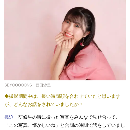
BEYOOOOONS・西田汐里
◆撮影期間中は、長い時間顔を合わせていたと思います
が、どんなお話をされていましたか？
橋迫
：研修生の時に撮った写真をみんなで見せ合って、
「この写真、懐かしいね」と合間の時間で話をしていまし