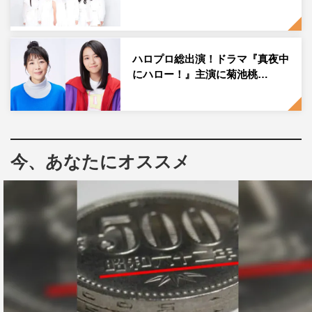
ハロプロ総出演！ドラマ『真夜中
にハロー！』主演に菊池桃…
今、あなたにオススメ