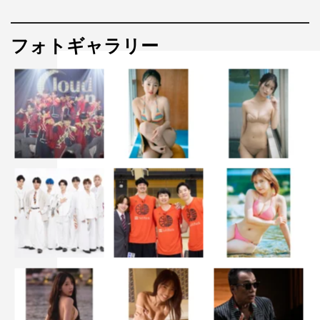
フォトギャラリー