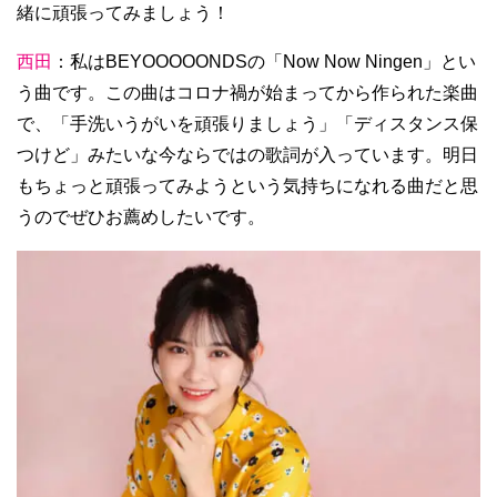
緒に頑張ってみましょう！
西田
：私はBEYOOOOONDSの「Now Now Ningen」とい
う曲です。この曲はコロナ禍が始まってから作られた楽曲
で、「手洗いうがいを頑張りましょう」「ディスタンス保
つけど」みたいな今ならではの歌詞が入っています。明日
もちょっと頑張ってみようという気持ちになれる曲だと思
うのでぜひお薦めしたいです。