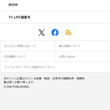
BOOK
TV LIFE最新号
サイトのご利用にあたって
個人情報について
広告掲載について
お問い合わせ
インフォマティブデータ取得ガイドライン
当サイトに記載されている画像・動画・文章等の無断転用・無断転
載は固くお断り致します。
© ONE PUBLISHING