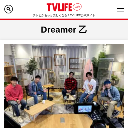
テレビがもっと楽しくなる！TV LIFE公式サイト
Dreamer 乙