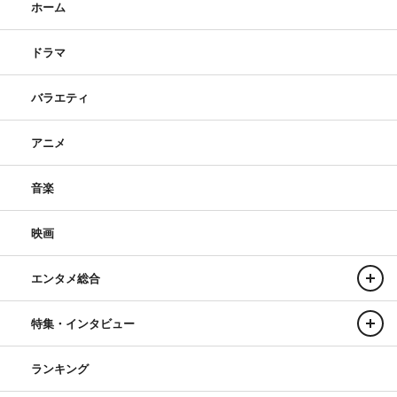
ホーム
ドラマ
バラエティ
アニメ
音楽
映画
エンタメ総合
特集・インタビュー
ランキング