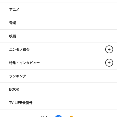
アニメ
音楽
映画
エンタメ総合
特集・インタビュー
ランキング
BOOK
TV LIFE最新号