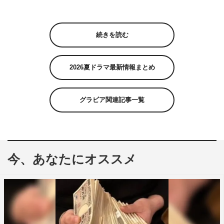
続きを読む
2026夏ドラマ最新情報まとめ
グラビア関連記事一覧
今、あなたにオススメ