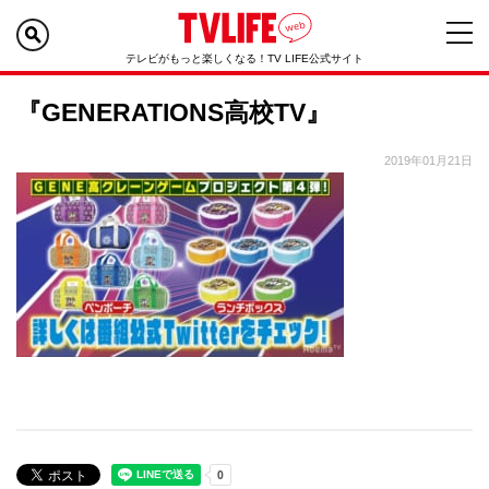
テレビがもっと楽しくなる！TV LIFE公式サイト
『GENERATIONS高校TV』
2019年01月21日