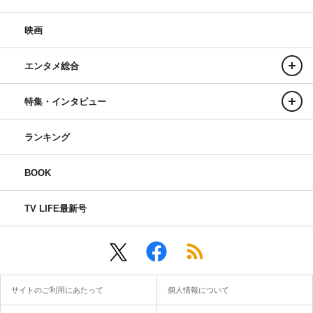
映画
エンタメ総合
特集・インタビュー
ランキング
BOOK
TV LIFE最新号
サイトのご利用にあたって
個人情報について