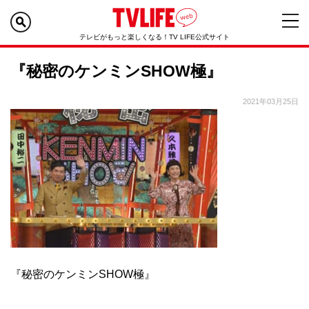
テレビがもっと楽しくなる！TV LIFE公式サイト
『秘密のケンミンSHOW極』
2021年03月25日
『秘密のケンミンSHOW極』