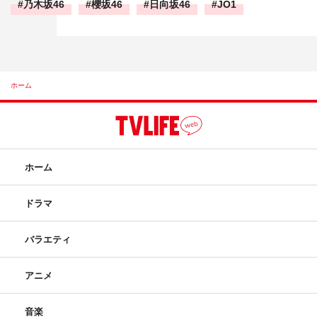
乃木坂46
櫻坂46
日向坂46
JO1
ホーム
ホーム
ドラマ
バラエティ
アニメ
音楽