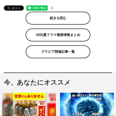
続きを読む
2026夏ドラマ最新情報まとめ
グラビア関連記事一覧
今、あなたにオススメ