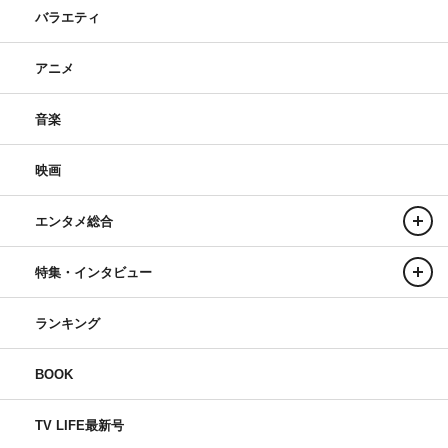
バラエティ
アニメ
音楽
映画
エンタメ総合
特集・インタビュー
ランキング
BOOK
TV LIFE最新号