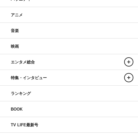
アニメ
音楽
映画
エンタメ総合
特集・インタビュー
ランキング
BOOK
TV LIFE最新号