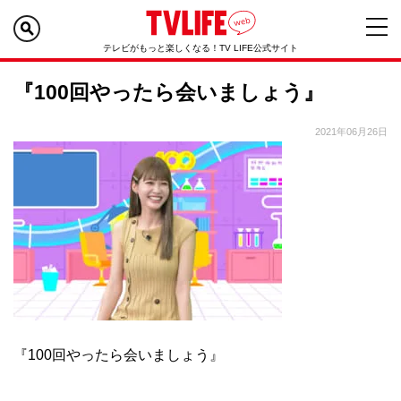
テレビがもっと楽しくなる！TV LIFE公式サイト
『100回やったら会いましょう』
2021年06月26日
『100回やったら会いましょう』