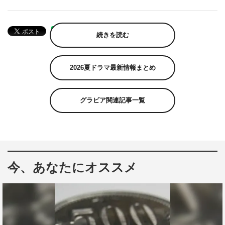
続きを読む
2026夏ドラマ最新情報まとめ
グラビア関連記事一覧
今、あなたにオススメ