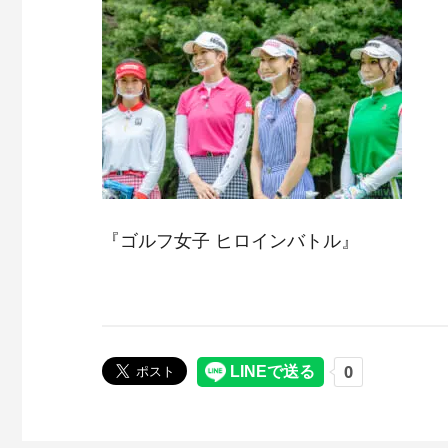
『ゴルフ女子 ヒロインバトル』