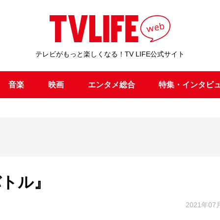
テレビがもっと楽しくなる！TV LIFE公式サイト
音楽
映画
エンタメ総合
特集・インタビ
バトル』
2021年07