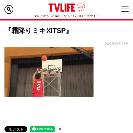
テレビがもっと楽しくなる！TV LIFE公式サイト
『霜降りミキXITSP』
2021年09月17日