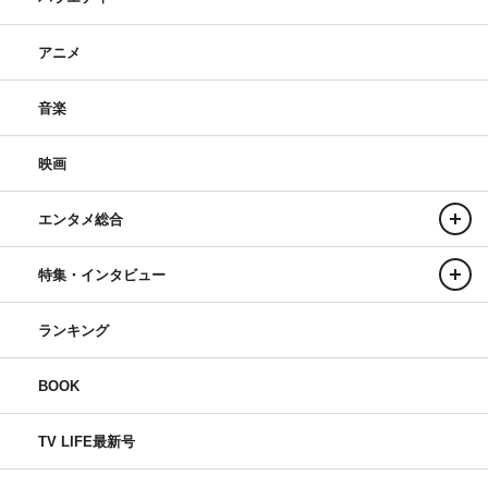
アニメ
音楽
映画
エンタメ総合
特集・インタビュー
ランキング
BOOK
TV LIFE最新号