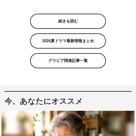
続きを読む
2026夏ドラマ最新情報まとめ
グラビア関連記事一覧
今、あなたにオススメ