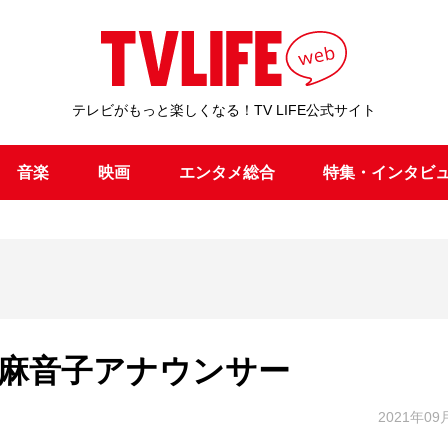
テレビがもっと楽しくなる！TV LIFE公式サイト
音楽
映画
エンタメ総合
特集・インタビ
比麻音子アナウンサー
2021年09