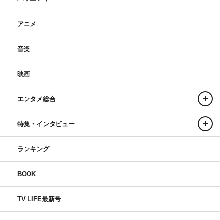
アニメ
音楽
映画
エンタメ総合
特集・インタビュー
ランキング
BOOK
TV LIFE最新号