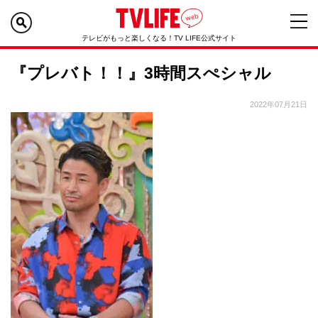
テレビがもっと楽しくなる！TV LIFE公式サイト
『プレバト！！』3時間スぺシャル
2022年07月21日