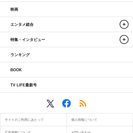
映画
エンタメ総合
特集・インタビュー
ランキング
BOOK
TV LIFE最新号
サイトのご利用にあたって
個人情報について
広告掲載について
お問い合わせ