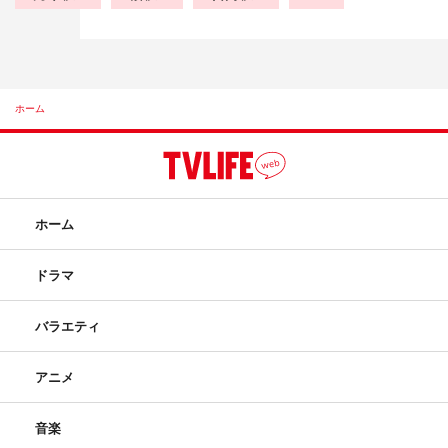
ホーム
ホーム
ドラマ
バラエティ
アニメ
音楽