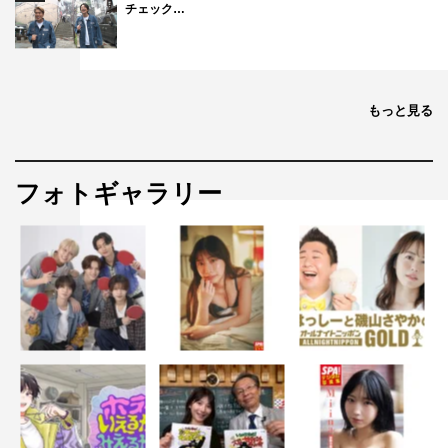
チェック…
もっと見る
フォトギャラリー