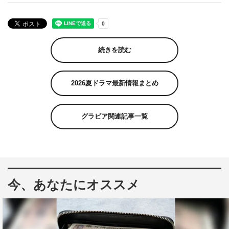
続きを読む
2026夏ドラマ最新情報まとめ
グラビア関連記事一覧
今、あなたにオススメ