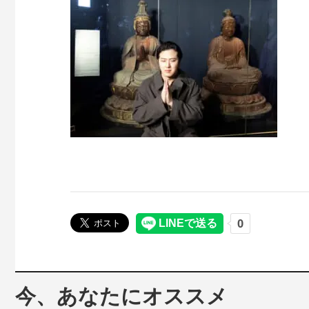
今、あなたにオススメ