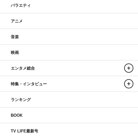
バラエティ
アニメ
音楽
映画
エンタメ総合
特集・インタビュー
ランキング
BOOK
TV LIFE最新号