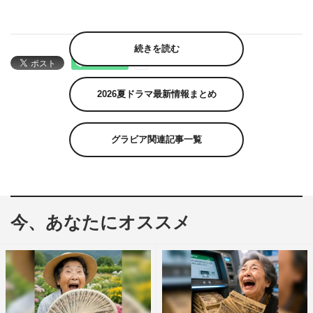
続きを読む
2026夏ドラマ最新情報まとめ
グラビア関連記事一覧
今、あなたにオススメ