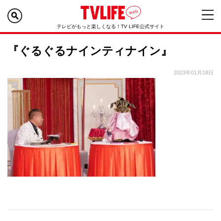
テレビがもっと楽しくなる！TV LIFE公式サイト
『ぐるぐるナインティナイン』
2023年01月18日