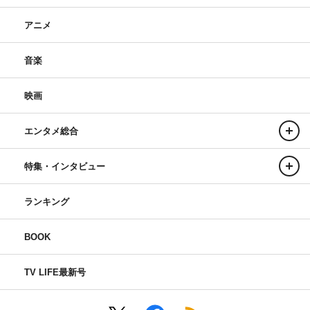
アニメ
音楽
映画
エンタメ総合
特集・インタビュー
ランキング
BOOK
TV LIFE最新号