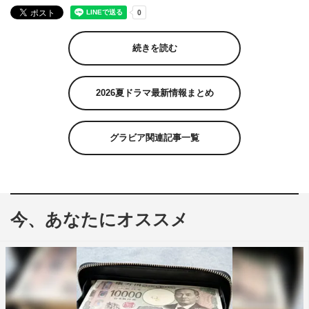
続きを読む
2026夏ドラマ最新情報まとめ
グラビア関連記事一覧
今、あなたにオススメ