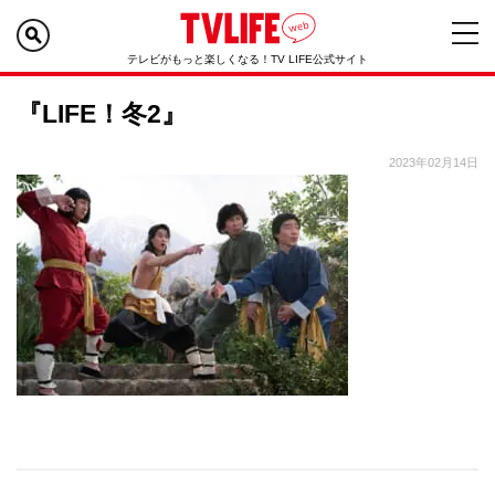
テレビがもっと楽しくなる！TV LIFE公式サイト
『LIFE！冬2』
2023年02月14日