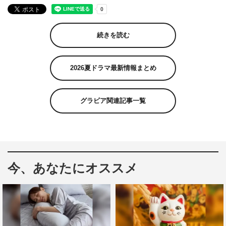
続きを読む
2026夏ドラマ最新情報まとめ
グラビア関連記事一覧
今、あなたにオススメ