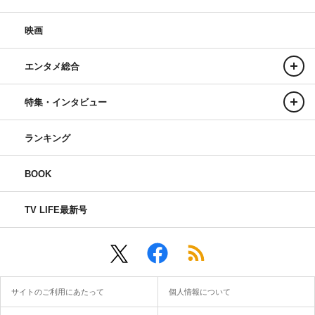
映画
エンタメ総合
特集・インタビュー
ランキング
BOOK
TV LIFE最新号
サイトのご利用にあたって
個人情報について