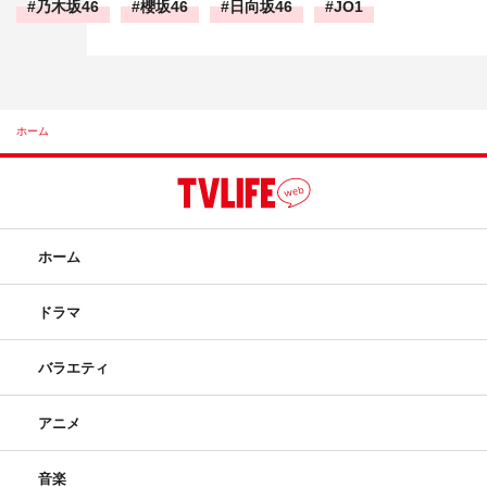
乃木坂46
櫻坂46
日向坂46
JO1
ホーム
ホーム
ドラマ
バラエティ
アニメ
音楽