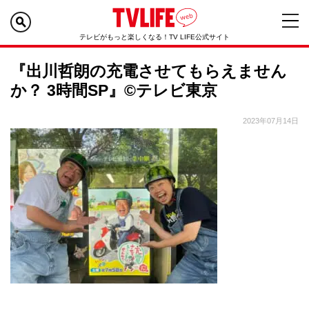
テレビがもっと楽しくなる！TV LIFE公式サイト
『出川哲朗の充電させてもらえません
か？ 3時間SP』©テレビ東京
2023年07月14日