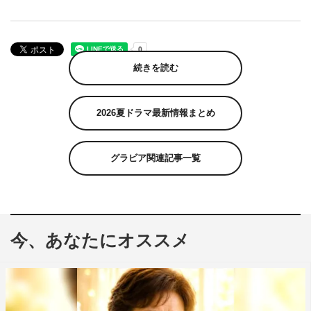
続きを読む
2026夏ドラマ最新情報まとめ
グラビア関連記事一覧
今、あなたにオススメ