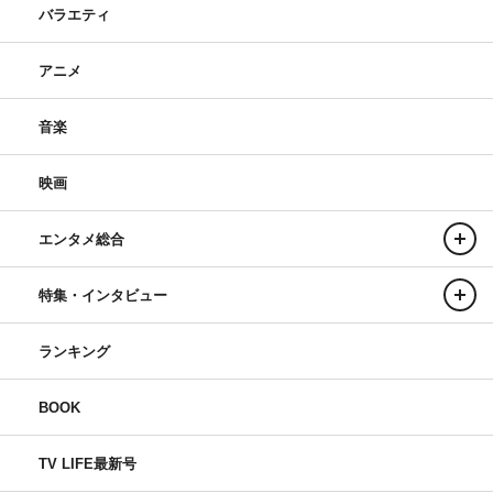
バラエティ
アニメ
音楽
映画
エンタメ総合
特集・インタビュー
ランキング
BOOK
TV LIFE最新号