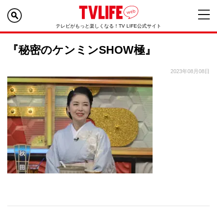
テレビがもっと楽しくなる！TV LIFE公式サイト
『秘密のケンミンSHOW極』
2023年08月08日