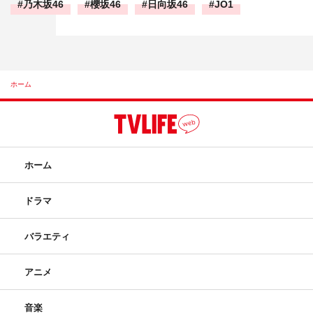
乃木坂46
櫻坂46
日向坂46
JO1
ホーム
ホーム
ドラマ
バラエティ
アニメ
音楽