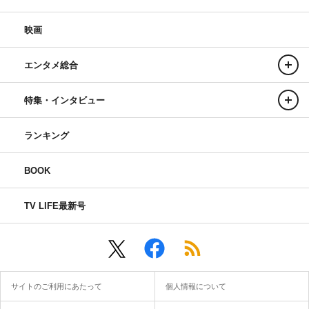
映画
エンタメ総合
特集・インタビュー
ランキング
BOOK
TV LIFE最新号
サイトのご利用にあたって
個人情報について