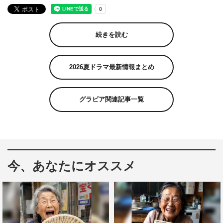
続きを読む
2026夏ドラマ最新情報まとめ
グラビア関連記事一覧
今、あなたにオススメ