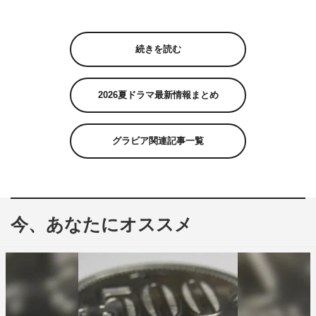
続きを読む
2026夏ドラマ最新情報まとめ
グラビア関連記事一覧
今、あなたにオススメ