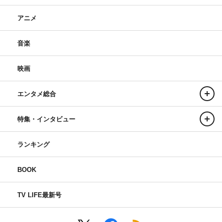
アニメ
音楽
映画
エンタメ総合
特集・インタビュー
ランキング
BOOK
TV LIFE最新号