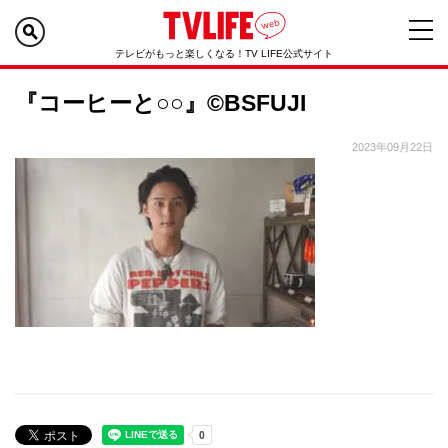
テレビがもっと楽しくなる！TV LIFE公式サイト
『コーヒーと○○』©BSFUJI
2023年09月22日