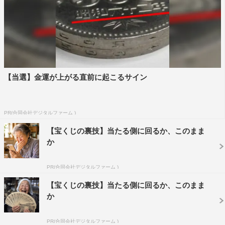
【当選】金運が上がる直前に起こるサイン
PR(合同会社デジタルファーム )
【宝くじの裏技】当たる側に回るか、このまま
か
PR(合同会社デジタルファーム )
【宝くじの裏技】当たる側に回るか、このまま
か
PR(合同会社デジタルファーム )