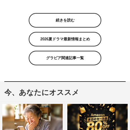
続きを読む
2026夏ドラマ最新情報まとめ
グラビア関連記事一覧
今、あなたにオススメ