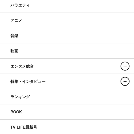
バラエティ
アニメ
音楽
映画
エンタメ総合
特集・インタビュー
ランキング
BOOK
TV LIFE最新号