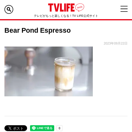
テレビがもっと楽しくなる！TV LIFE公式サイト
Bear Pond Espresso
2023年09月22日