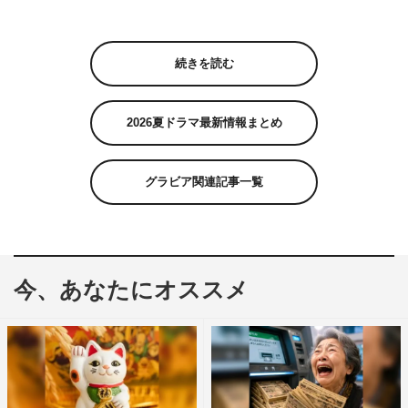
続きを読む
2026夏ドラマ最新情報まとめ
グラビア関連記事一覧
今、あなたにオススメ