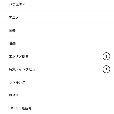
バラエティ
アニメ
音楽
映画
エンタメ総合
特集・インタビュー
ランキング
BOOK
TV LIFE最新号