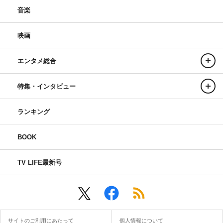
音楽
映画
エンタメ総合
特集・インタビュー
ランキング
BOOK
TV LIFE最新号
サイトのご利用にあたって
個人情報について