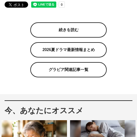
続きを読む
2026夏ドラマ最新情報まとめ
グラビア関連記事一覧
今、あなたにオススメ