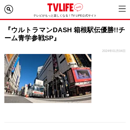
テレビがもっと楽しくなる！TV LIFE公式サイト
『ウルトラマンDASH 箱根駅伝優勝!!チ
ーム青学参戦SP』
2024年01月04日