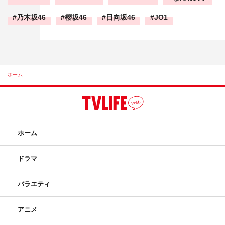
乃木坂46
櫻坂46
日向坂46
JO1
ホーム
ホーム
ドラマ
バラエティ
アニメ