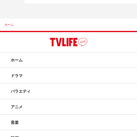
ホーム
ホーム
ドラマ
バラエティ
アニメ
音楽