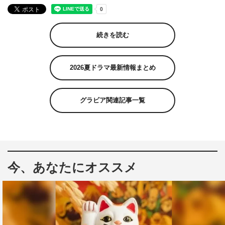
続きを読む
2026夏ドラマ最新情報まとめ
グラビア関連記事一覧
今、あなたにオススメ