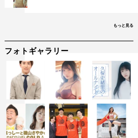
もっと見る
フォトギャラリー