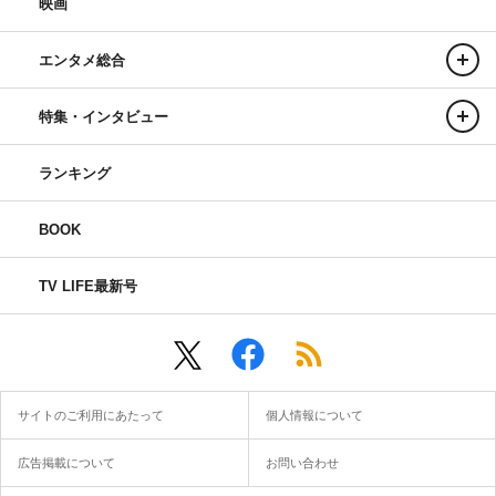
映画
エンタメ総合
特集・インタビュー
ランキング
BOOK
TV LIFE最新号
サイトのご利用にあたって
個人情報について
広告掲載について
お問い合わせ