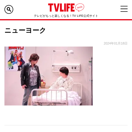
テレビがもっと楽しくなる！TV LIFE公式サイト
ニューヨーク
2024年01月18日