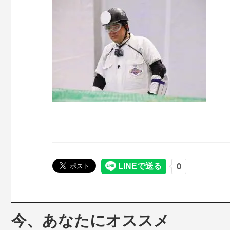
今、あなたにオススメ