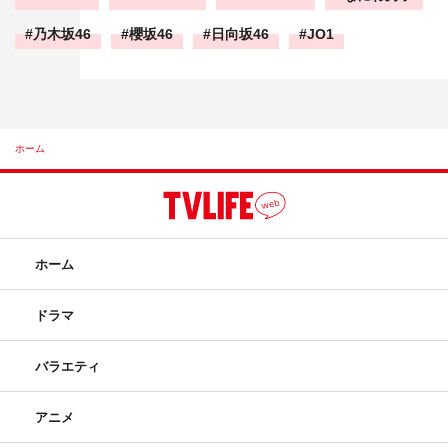
乃木坂46
櫻坂46
日向坂46
JO1
ホーム
ホーム
ドラマ
バラエティ
アニメ