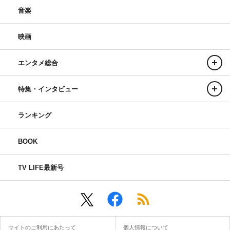
音楽
映画
エンタメ総合
特集・インタビュー
ランキング
BOOK
TV LIFE最新号
サイトのご利用にあたって
個人情報について