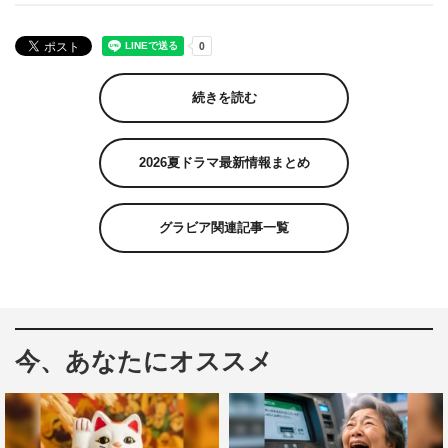
続きを読む
2026夏ドラマ最新情報まとめ
グラビア関連記事一覧
今、あなたにオススメ