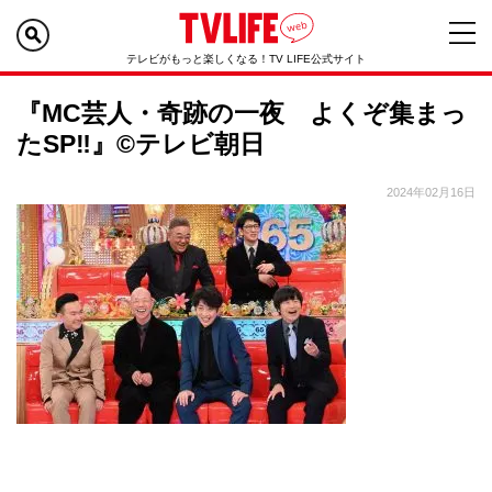
テレビがもっと楽しくなる！TV LIFE公式サイト
『MC芸人・奇跡の一夜 よくぞ集まっ
たSP‼』©テレビ朝日
2024年02月16日