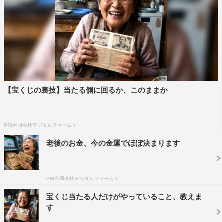
【宝くじの裏技】当たる側に回るか、このままか
PR(合同会社デジタルファーム )
老後のお金、今の金運でほぼ決まります
PR(合同会社デジタルファーム )
宝くじ当たる人だけがやっていること、教えま
す