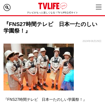
テレビがもっと楽しくなる！TV LIFE公式サイト
『FNS27時間テレビ 日本一たのしい
学園祭！』
2024年06月29日
『FNS27時間テレビ 日本一たのしい学園祭！』