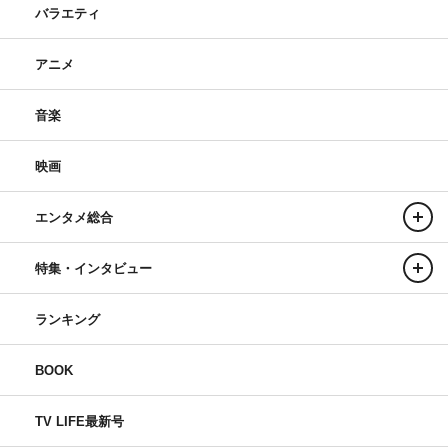
バラエティ
アニメ
音楽
映画
エンタメ総合
特集・インタビュー
ランキング
BOOK
TV LIFE最新号