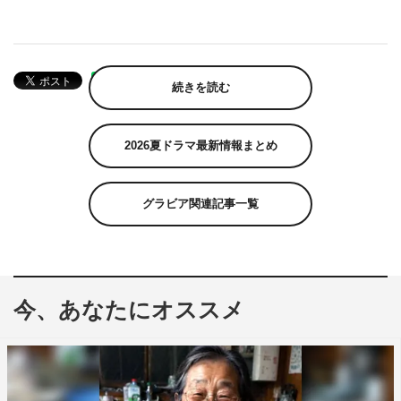
続きを読む
2026夏ドラマ最新情報まとめ
グラビア関連記事一覧
今、あなたにオススメ