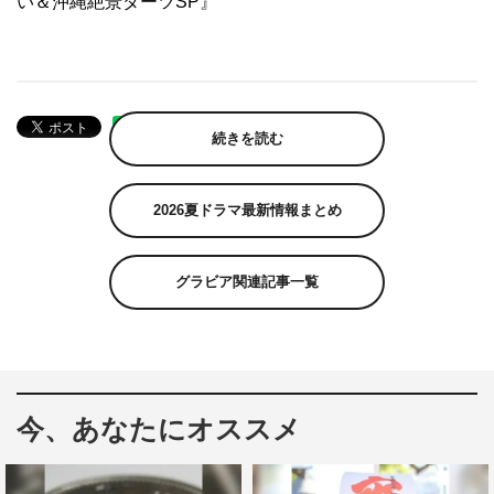
い＆沖縄絶景ダーツSP』
続きを読む
2026夏ドラマ最新情報まとめ
グラビア関連記事一覧
今、あなたにオススメ