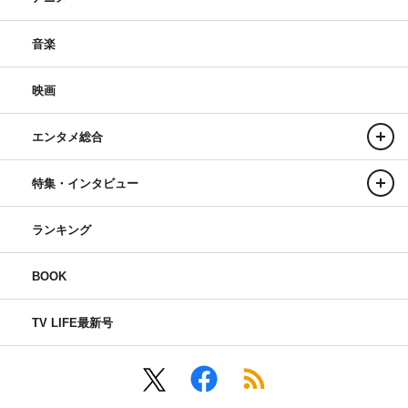
音楽
映画
エンタメ総合
特集・インタビュー
ランキング
BOOK
TV LIFE最新号