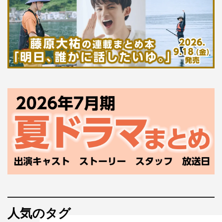
人気のタグ