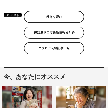
続きを読む
2026夏ドラマ最新情報まとめ
グラビア関連記事一覧
今、あなたにオススメ