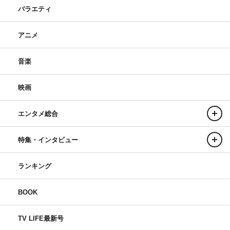
バラエティ
アニメ
音楽
映画
エンタメ総合
特集・インタビュー
ランキング
BOOK
TV LIFE最新号