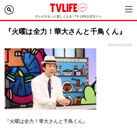
テレビがもっと楽しくなる！TV LIFE公式サイト
『火曜は全力！華大さんと千鳥くん』
2026年04月20日
『火曜は全力！華大さんと千鳥くん』