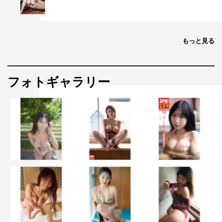
もっと見る
フォトギャラリー