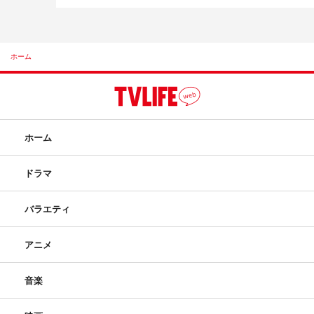
ホーム
ホーム
ドラマ
バラエティ
アニメ
音楽