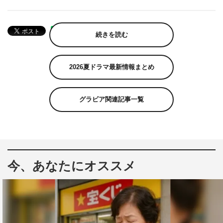
続きを読む
2026夏ドラマ最新情報まとめ
グラビア関連記事一覧
今、あなたにオススメ