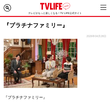
テレビがもっと楽しくなる！TV LIFE公式サイト
『プラチナファミリー』
2026年04月28日
『プラチナファミリー』