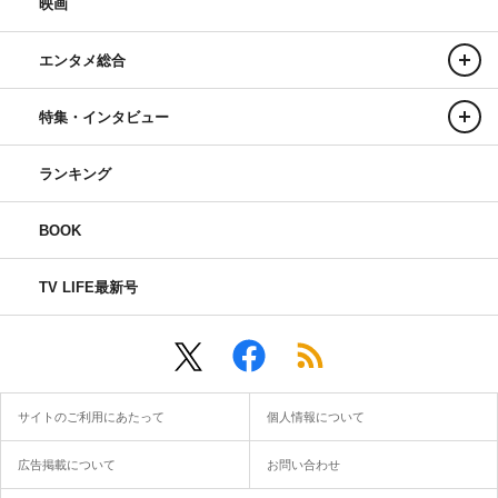
映画
エンタメ総合
特集・インタビュー
ランキング
BOOK
TV LIFE最新号
サイトのご利用にあたって
個人情報について
広告掲載について
お問い合わせ