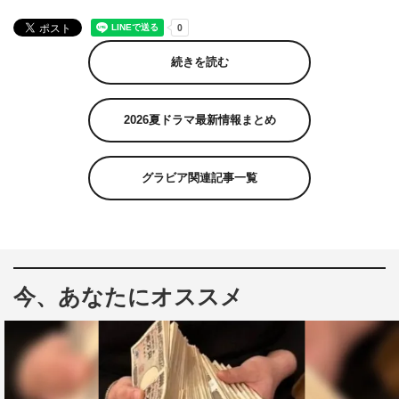
続きを読む
2026夏ドラマ最新情報まとめ
グラビア関連記事一覧
今、あなたにオススメ