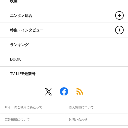
映画
エンタメ総合
特集・インタビュー
ランキング
BOOK
TV LIFE最新号
サイトのご利用にあたって
個人情報について
広告掲載について
お問い合わせ