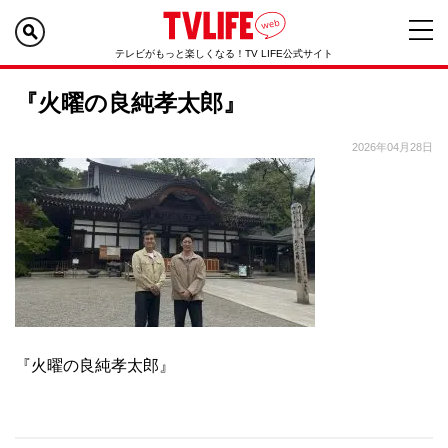
テレビがもっと楽しくなる！TV LIFE公式サイト
『火曜の良純孝太郎』
2026年04月28日
『火曜の良純孝太郎』