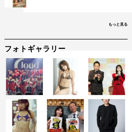
もっと見る
フォトギャラリー