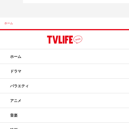
ホーム
ホーム
ドラマ
バラエティ
アニメ
音楽