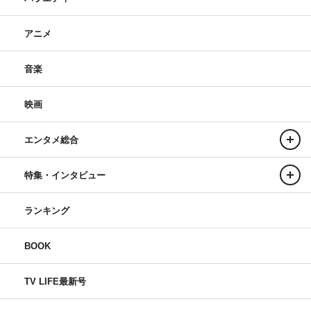
アニメ
音楽
映画
エンタメ総合
特集・インタビュー
ランキング
BOOK
TV LIFE最新号