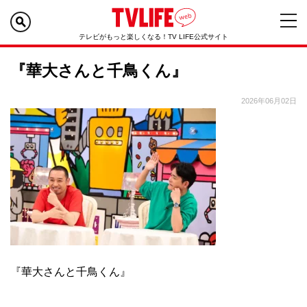
テレビがもっと楽しくなる！TV LIFE公式サイト
『華大さんと千鳥くん』
2026年06月02日
『華大さんと千鳥くん』