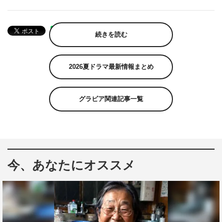
続きを読む
2026夏ドラマ最新情報まとめ
グラビア関連記事一覧
今、あなたにオススメ