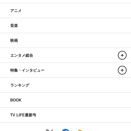
アニメ
音楽
映画
エンタメ総合
特集・インタビュー
ランキング
BOOK
TV LIFE最新号