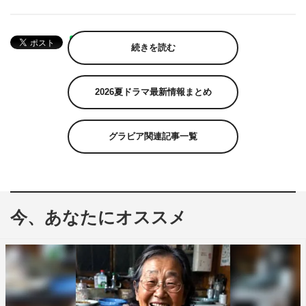
続きを読む
2026夏ドラマ最新情報まとめ
グラビア関連記事一覧
今、あなたにオススメ