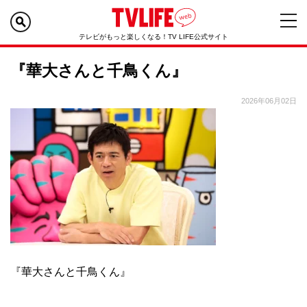
テレビがもっと楽しくなる！TV LIFE公式サイト
『華大さんと千鳥くん』
2026年06月02日
『華大さんと千鳥くん』