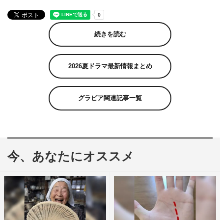
続きを読む
2026夏ドラマ最新情報まとめ
グラビア関連記事一覧
今、あなたにオススメ