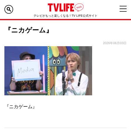
テレビがもっと楽しくなる！TV LIFE公式サイト
『ニカゲーム』
2026年06月03日
『ニカゲーム』