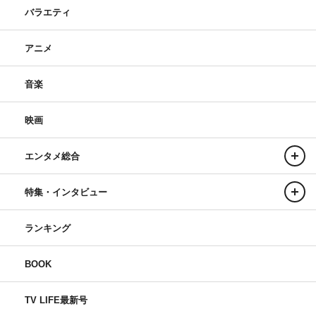
バラエティ
アニメ
音楽
映画
エンタメ総合
特集・インタビュー
ランキング
BOOK
TV LIFE最新号