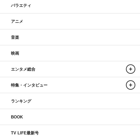
バラエティ
アニメ
音楽
映画
エンタメ総合
特集・インタビュー
ランキング
BOOK
TV LIFE最新号