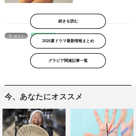
続きを読む
2026夏ドラマ最新情報まとめ
グラビア関連記事一覧
今、あなたにオススメ