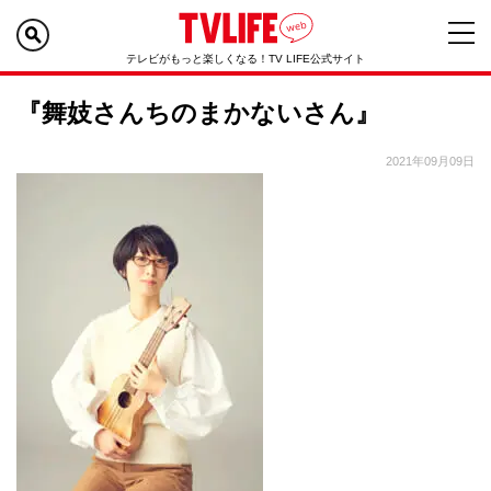
テレビがもっと楽しくなる！TV LIFE公式サイト
『舞妓さんちのまかないさん』
2021年09月09日