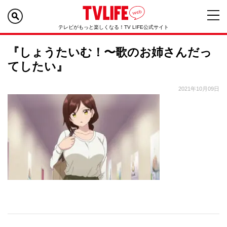
テレビがもっと楽しくなる！TV LIFE公式サイト
『しょうたいむ！〜歌のお姉さんだっ
てしたい』
2021年10月09日