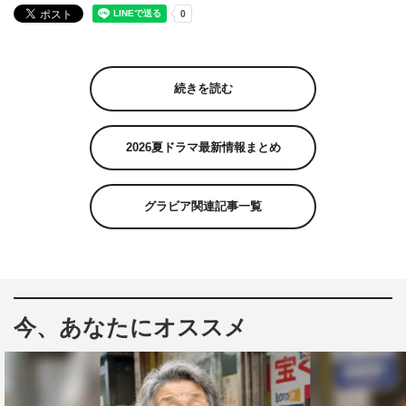
続きを読む
2026夏ドラマ最新情報まとめ
グラビア関連記事一覧
今、あなたにオススメ