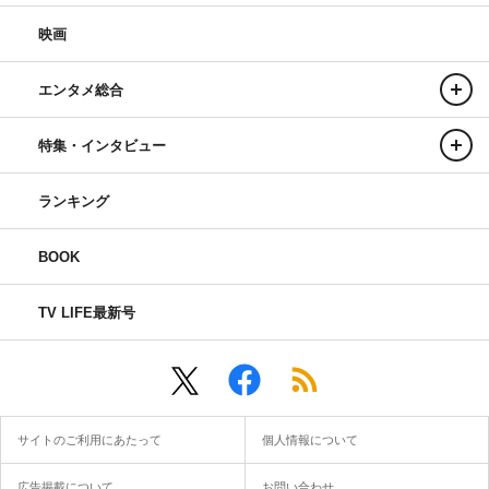
映画
エンタメ総合
特集・インタビュー
ランキング
BOOK
TV LIFE最新号
サイトのご利用にあたって
個人情報について
広告掲載について
お問い合わせ