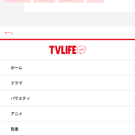
ホーム
ホーム
ドラマ
バラエティ
アニメ
音楽