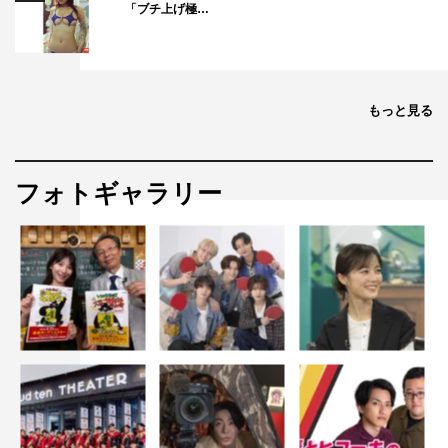
「ブチ上げ極…
もっと見る
フォトギャラリー