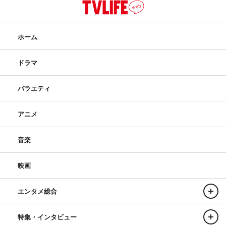
ホーム
ドラマ
バラエティ
アニメ
音楽
映画
エンタメ総合
特集・インタビュー