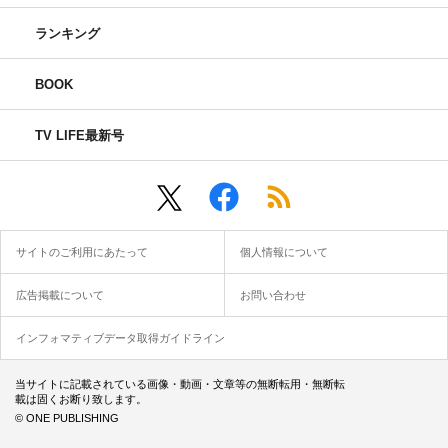
ランキング
BOOK
TV LIFE最新号
サイトのご利用にあたって
個人情報について
広告掲載について
お問い合わせ
インフォマティブデータ取得ガイドライン
当サイトに記載されている画像・動画・文章等の無断転用・無断転
載は固くお断り致します。
© ONE PUBLISHING