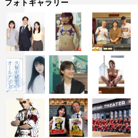
フォトギャラリー