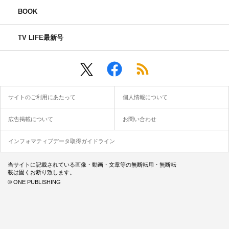
BOOK
TV LIFE最新号
サイトのご利用にあたって
個人情報について
広告掲載について
お問い合わせ
インフォマティブデータ取得ガイドライン
当サイトに記載されている画像・動画・文章等の無断転用・無断転
載は固くお断り致します。
© ONE PUBLISHING