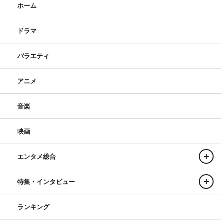
ホーム
ドラマ
バラエティ
アニメ
音楽
映画
エンタメ総合
特集・インタビュー
ランキング