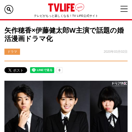
テレビがもっと楽しくなる！TV LIFE公式サイト
矢作穂香×伊藤健太郎W主演で話題の婚
活漫画ドラマ化
ドラマ
2020年03月02日