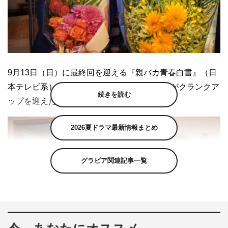
9月13日（日）に最終回を迎える『親バカ青春白書』（日
本テレビ系）に出演する永野芽郁、中川大志がクランクア
続きを読む
ップを迎えた。
2026夏ドラマ最新情報まとめ
グラビア関連記事一覧