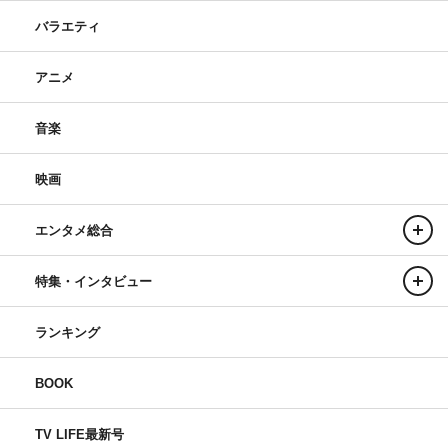
バラエティ
アニメ
音楽
映画
エンタメ総合
特集・インタビュー
ランキング
BOOK
TV LIFE最新号