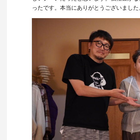
ったです。本当にありがとうございました