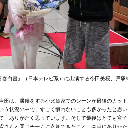
カ青春白書』（日本テレビ系）に出演する今田美桜、戸塚
今田は、居候をする小比賀家でのシーンが最後のカット
いう状況の中で、すごく慣れないことも多かったと思い
て、ありがたく思っています。そして最後はとても寛子
皆さんと同じチームに参加できたこと、本当にありがた