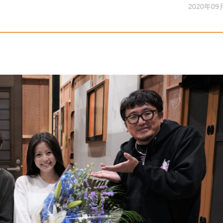
2020年09