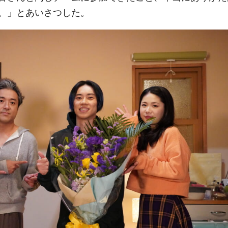
。」とあいさつした。