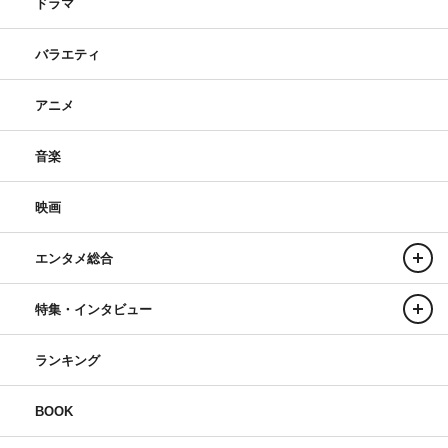
ドラマ
バラエティ
アニメ
音楽
映画
エンタメ総合
特集・インタビュー
ランキング
BOOK