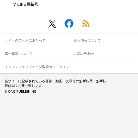
TV LIFE最新号
サイトのご利用にあたって
個人情報について
広告掲載について
お問い合わせ
インフォマティブデータ取得ガイドライン
当サイトに記載されている画像・動画・文章等の無断転用・無断転
載は固くお断り致します。
© ONE PUBLISHING