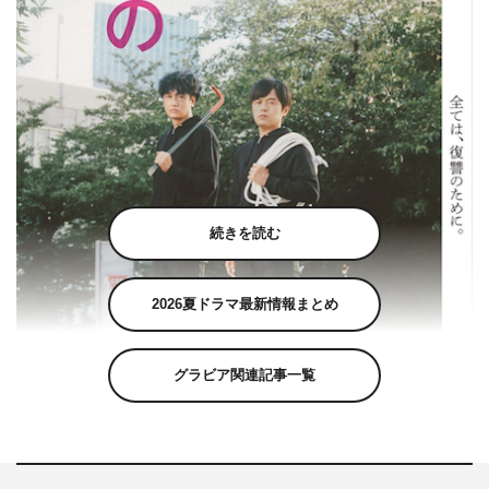
続きを読む
2026夏ドラマ最新情報まとめ
グラビア関連記事一覧