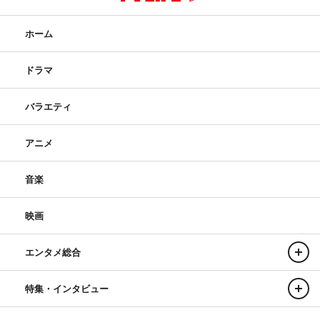
ホーム
ドラマ
バラエティ
アニメ
音楽
映画
エンタメ総合
特集・インタビュー