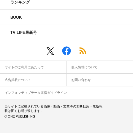
ランキング
BOOK
TV LIFE最新号
サイトのご利用にあたって
個人情報について
広告掲載について
お問い合わせ
インフォマティブデータ取得ガイドライン
当サイトに記載されている画像・動画・文章等の無断転用・無断転
載は固くお断り致します。
© ONE PUBLISHING