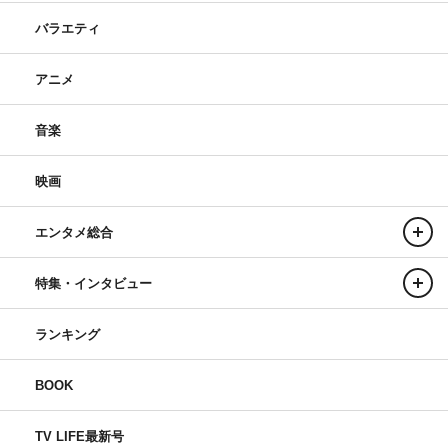
バラエティ
アニメ
音楽
映画
エンタメ総合
特集・インタビュー
ランキング
BOOK
TV LIFE最新号