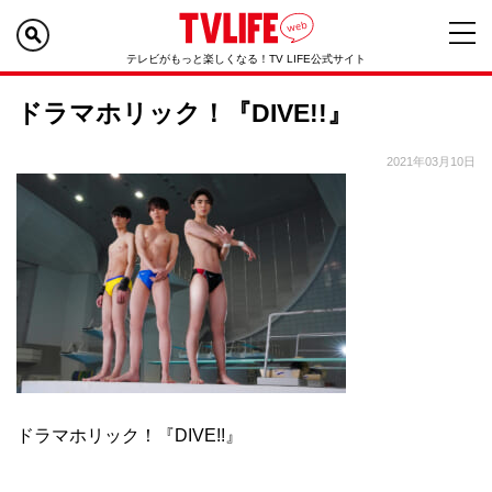
テレビがもっと楽しくなる！TV LIFE公式サイト
ドラマホリック！『DIVE!!』
2021年03月10日
ドラマホリック！『DIVE!!』