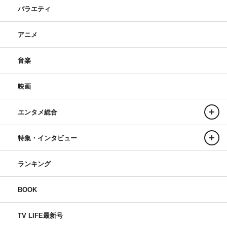
バラエティ
アニメ
音楽
映画
エンタメ総合
特集・インタビュー
ランキング
BOOK
TV LIFE最新号