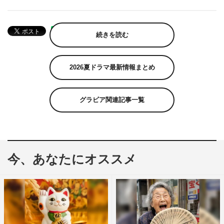
続きを読む
2026夏ドラマ最新情報まとめ
グラビア関連記事一覧
今、あなたにオススメ